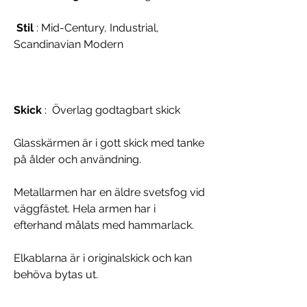
Stil
: Mid-Century, Industrial,
Scandinavian Modern
Skick
: Överlag godtagbart skick
Glasskärmen är i gott skick med tanke
på ålder och användning.
Metallarmen har en äldre svetsfog vid
väggfästet. Hela armen har i
efterhand målats med hammarlack.
Elkablarna är i originalskick och kan
behöva bytas ut.