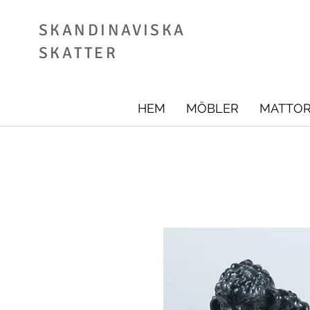
SKANDINAVISKA
SKATTER
HEM
MÖBLER
MATTO